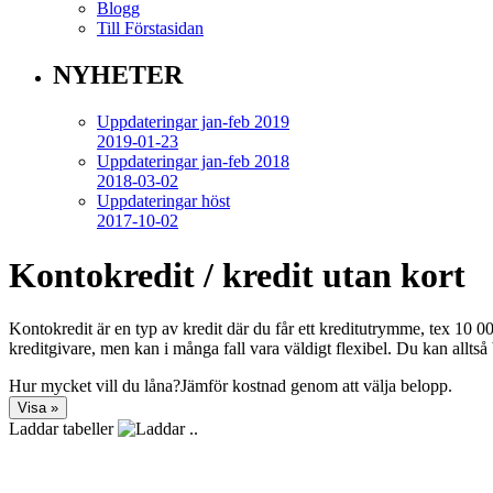
Blogg
Till Förstasidan
NYHETER
Uppdateringar jan-feb 2019
2019-01-23
Uppdateringar jan-feb 2018
2018-03-02
Uppdateringar höst
2017-10-02
Kontokredit / kredit utan kort
Kontokredit är en typ av kredit där du får ett kreditutrymme, tex 10 000
kreditgivare, men kan i många fall vara väldigt flexibel. Du kan alltså
Hur mycket vill du låna?
Jämför kostnad genom att välja belopp.
Laddar tabeller