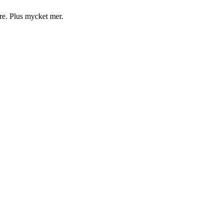
are. Plus mycket mer.