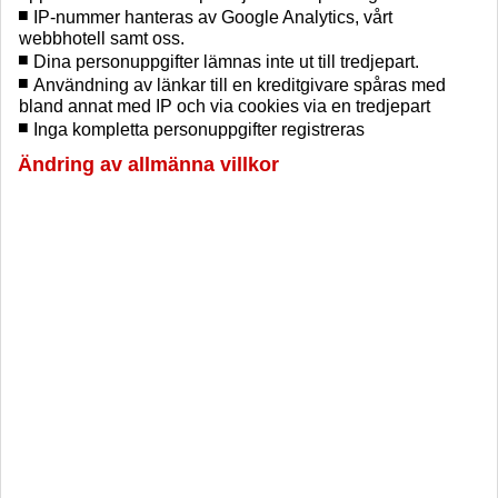
IP-nummer hanteras av Google Analytics, vårt
webbhotell samt oss.
Dina personuppgifter lämnas inte ut till tredjepart.
Användning av länkar till en kreditgivare spåras med
bland annat med IP och via cookies via en tredjepart
Inga kompletta personuppgifter registreras
Ändring av allmänna villkor