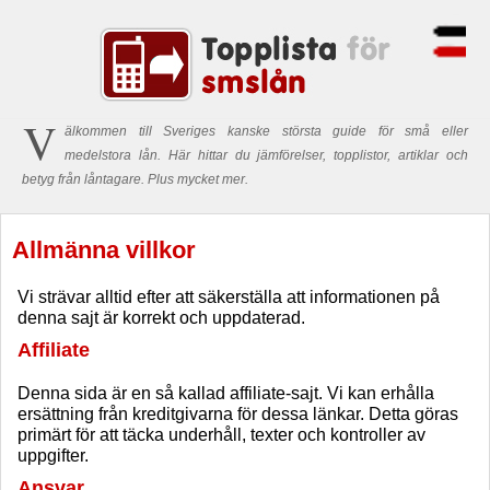
V
älkommen till Sveriges kanske största guide för små eller
medelstora lån. Här hittar du jämförelser, topplistor, artiklar och
betyg från låntagare. Plus mycket mer.
Allmänna villkor
Vi strävar alltid efter att säkerställa att informationen på
denna sajt är korrekt och uppdaterad.
Affiliate
Denna sida är en så kallad affiliate-sajt. Vi kan erhålla
ersättning från kreditgivarna för dessa länkar. Detta göras
primärt för att täcka underhåll, texter och kontroller av
uppgifter.
Ansvar