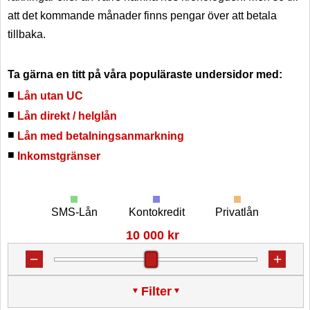
att det kommande månader finns pengar över att betala
tillbaka.
Ta gärna en titt på våra populäraste undersidor med:
Lån utan UC
Lån direkt / helglån
Lån med betalningsanmarkning
Inkomstgränser
SMS-Lån
Kontokredit
Privatlån
10 000 kr
Filter