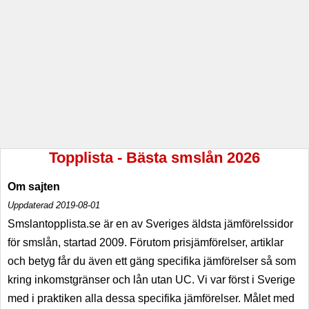
Topplista - Bästa smslån 2026
Om sajten
Uppdaterad 2019-08-01
Smslantopplista.se är en av Sveriges äldsta jämförelssidor
för smslån, startad 2009. Förutom prisjämförelser, artiklar
och betyg får du även ett gäng specifika jämförelser så som
kring inkomstgränser och lån utan UC. Vi var först i Sverige
med i praktiken alla dessa specifika jämförelser. Målet med