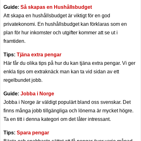
Guide:
Så skapas en Hushållsbudget
Att skapa en hushållsbudget är viktigt för en god
privatekonomi. En hushållsbudget kan förklaras som en
plan för hur inkomster och utgifter kommer att se ut i
framtiden.
Tips:
Tjäna extra pengar
Här får du olika tips på hur du kan tjäna extra pengar. Vi ger
enkla tips om extraknäck man kan ta vid sidan av ett
regelbundet jobb.
Guide:
Jobba i Norge
Jobba i Norge är väldigt populärt bland oss svenskar. Det
finns många jobb tillgängliga och lönerna är mycket högre.
Ta en titt i denna kategori om det låter intressant.
Tips:
Spara pengar