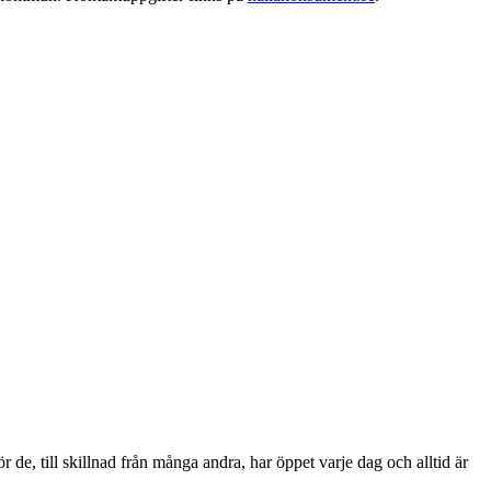
de, till skillnad från många andra, har öppet varje dag och alltid är