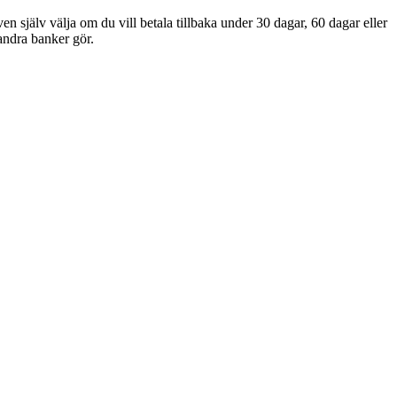
 själv välja om du vill betala tillbaka under 30 dagar, 60 dagar eller
andra banker gör.