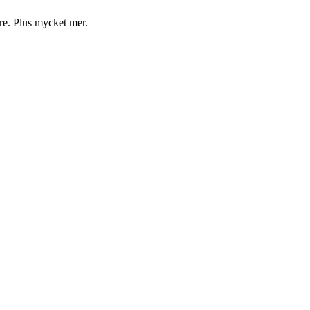
are. Plus mycket mer.