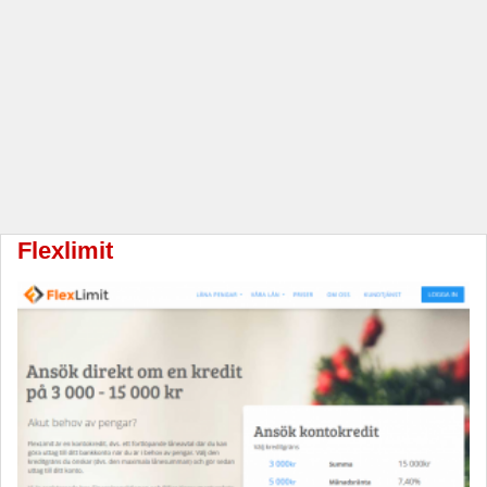
Flexlimit