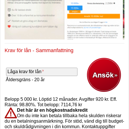
Krav för lån - Sammanfattning
Låga krav för lån
Åldersgräns - 20 år
Belopp 5 000 kr. Löptid 12 månader. Avgifter 920 kr. Eff.
Ränta: 98.80%. Tot belopp: 7114,76 kr
Det här är en högkostnadskredit
Om du inte kan betala tillbaka hela skulden riskerar
du en betalningsanmärkning. För stöd, vänd dig till budget-
och skuldrådgivningen i din kommun. Kontaktuppgifter